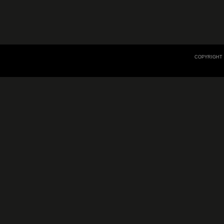
COPYRIGHT 